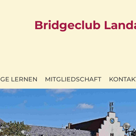
Bridgeclub Landa
DGE LERNEN
MITGLIEDSCHAFT
KONTAK