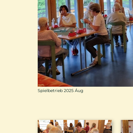
Spielbetrieb 2025 Áug